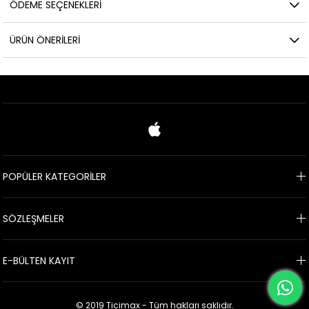
ÖDEME SEÇENEKLERI
ÜRÜN ÖNERILERI
POPÜLER KATEGORİLER
SÖZLEŞMELER
E-BÜLTEN KAYIT
© 2019 Ticimax - Tüm hakları saklıdır.